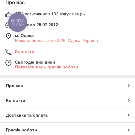
Про нас
97% позитивних з 102 відгуків за рік
КНОПКА
Працює з 25.07.2012
ЗВ'ЯЗКУ
м. Одеса
Миколи Боровського 33/6, Одеса, Україна
Контакти
Сьогодні вихідний
Показати весь графік роботи
Про нас
Контакти
Доставка та оплата
Графік роботи