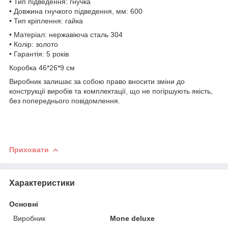
• Тип підведення: гнучка
• Довжина гнучкого підведення, мм: 600
• Тип кріплення: гайка
• Матеріал: нержавіюча сталь 304
• Колір: золото
• Гарантія: 5 років
Коробка 46*26*9 см
Виробник залишає за собою право вносити зміни до
конструкції виробів та комплектації, що не погіршують якість,
без попереднього повідомлення.
Приховати
Характеристики
Основні
Виробник
Mone deluxe