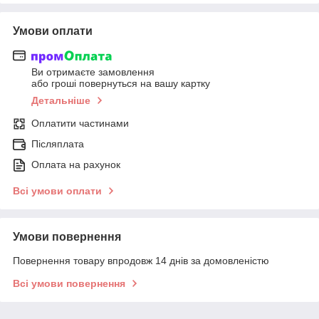
Умови оплати
Ви отримаєте замовлення
або гроші повернуться на вашу картку
Детальніше
Оплатити частинами
Післяплата
Оплата на рахунок
Всі умови оплати
Умови повернення
Повернення товару впродовж 14 днів за домовленістю
Всі умови повернення