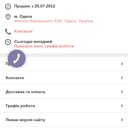
Працює з 25.07.2012
м. Одеса
Миколи Боровського 33/6, Одеса, Україна
Контакти
Сьогодні вихідний
Показати весь графік роботи
КНОПКА
ЗВ'ЯЗКУ
Про нас
Контакти
Доставка та оплата
Графік роботи
Повна версія сайту