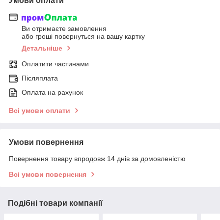
Умови оплати
Ви отримаєте замовлення
або гроші повернуться на вашу картку
Детальніше
Оплатити частинами
Післяплата
Оплата на рахунок
Всі умови оплати
Умови повернення
Повернення товару впродовж 14 днів за домовленістю
Всі умови повернення
Подібні товари компанії