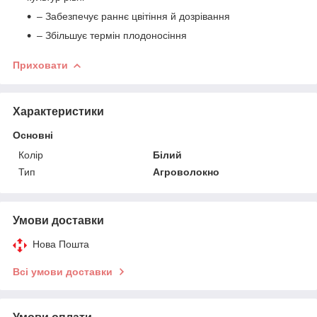
– Забезпечує раннє цвітіння й дозрівання
– Збільшує термін плодоносіння
Приховати
Характеристики
Основні
Колір
Білий
Тип
Агроволокно
Умови доставки
Нова Пошта
Всі умови доставки