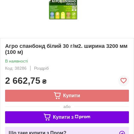
Агро спанбонд білий 30 г/м2. ширина 3200 мм
(100 м)
В наявності
Код: 38286
Роздріб
2 662,75
₴
Купити
або
Купити з
Що таке купити з Пром?