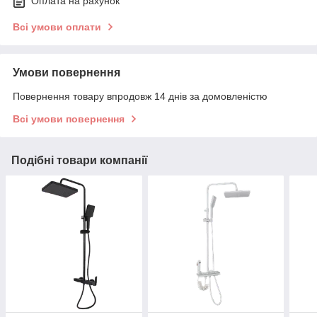
Оплата на рахунок
Всі умови оплати
Умови повернення
Повернення товару впродовж 14 днів за домовленістю
Всі умови повернення
Подібні товари компанії