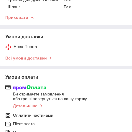
Шланг
Так
Приховати
Умови доставки
Нова Пошта
Всі умови доставки
Умови оплати
Ви отримаєте замовлення
або гроші повернуться на вашу картку
Детальніше
Оплатити частинами
Післяплата