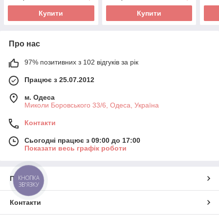
Купити
Купити
Про нас
97% позитивних з 102 відгуків за рік
Працює з 25.07.2012
м. Одеса
Миколи Боровського 33/6, Одеса, Україна
Контакти
Сьогодні працює з 09:00 до 17:00
Показати весь графік роботи
КНОПКА
Про нас
ЗВ'ЯЗКУ
Контакти