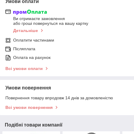
Умови оплати
Ви отримаєте замовлення
або гроші повернуться на вашу картку
Детальніше
Оплатити частинами
Післяплата
Оплата на рахунок
Всі умови оплати
Умови повернення
Повернення товару впродовж 14 днів за домовленістю
Всі умови повернення
Подібні товари компанії