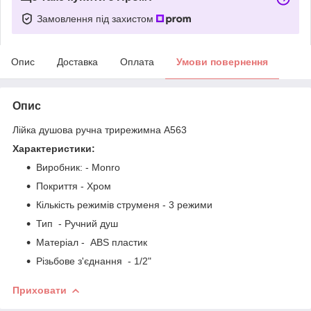
Замовлення під захистом
Опис
Доставка
Оплата
Умови повернення
Опис
Лійка душова ручна трирежимна А563
Характеристики:
Виробник: - Monro
Покриття - Хром
Кількість режимів струменя - 3 режими
Тип - Ручний душ
Матеріал - ABS пластик
Різьбове з'єднання - 1/2"
Приховати