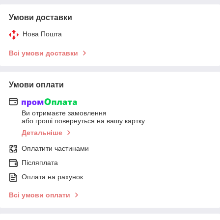
Умови доставки
Нова Пошта
Всі умови доставки
Умови оплати
Ви отримаєте замовлення
або гроші повернуться на вашу картку
Детальніше
Оплатити частинами
Післяплата
Оплата на рахунок
Всі умови оплати