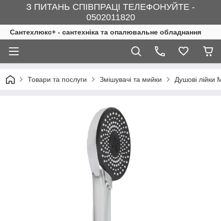
З ПИТАНЬ СПІВПРАЦІ ТЕЛЕФОНУЙТЕ -
0502011820
Сантехлюкс+ - сантехніка та опалювальне обладнання
Товари та послуги
Змішувачі та мийки
Душові лійки