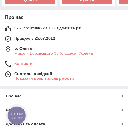
Про нас
97% позитивних з 102 відгуків за рік
Працює з 25.07.2012
м. Одеса
Миколи Боровського 33/6, Одеса, Україна
Контакти
Сьогодні вихідний
Показати весь графік роботи
Про нас
Контакти
КНОПКА
ЗВ'ЯЗКУ
Доставка та оплата