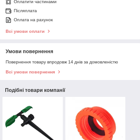
Оплатити частинами
Післяплата
Оплата на рахунок
Всі умови оплати
Умови повернення
Повернення товару впродовж 14 днів за домовленістю
Всі умови повернення
Подібні товари компанії