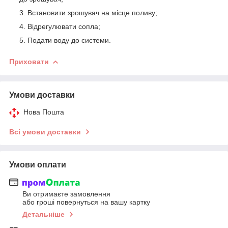
Встановити зрошувач на місце поливу;
Відрегулювати сопла;
Подати воду до системи.
Приховати
Умови доставки
Нова Пошта
Всі умови доставки
Умови оплати
Ви отримаєте замовлення
або гроші повернуться на вашу картку
Детальніше