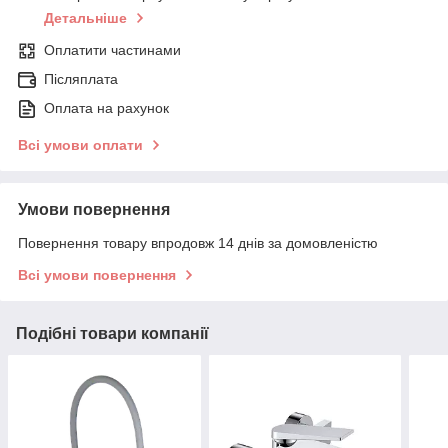
Детальніше
Оплатити частинами
Післяплата
Оплата на рахунок
Всі умови оплати
Умови повернення
Повернення товару впродовж 14 днів за домовленістю
Всі умови повернення
Подібні товари компанії