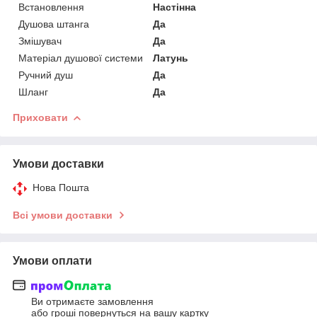
Встановлення
Настінна
Душова штанга
Да
Змішувач
Да
Матеріал душової системи
Латунь
Ручний душ
Да
Шланг
Да
Приховати
Умови доставки
Нова Пошта
Всі умови доставки
Умови оплати
Ви отримаєте замовлення
або гроші повернуться на вашу картку