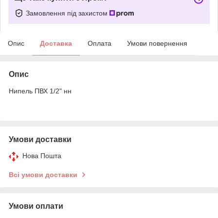
Замовлення під захистом
Опис
Доставка
Оплата
Умови повернення
Опис
Нипель ПВХ 1/2" нн
Умови доставки
Нова Пошта
Всі умови доставки
Умови оплати