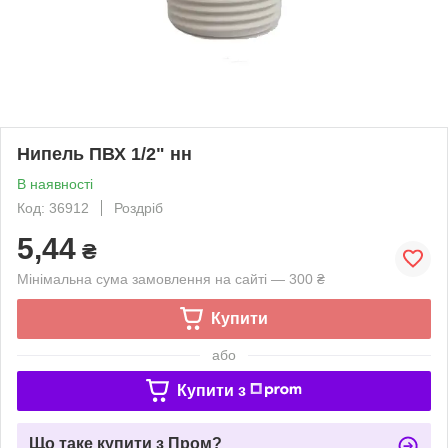
Нипель ПВХ 1/2" нн
В наявності
Код: 36912
Роздріб
5,44
₴
Мінімальна сума замовлення на сайті — 300 ₴
Купити
або
Купити з
Що таке купити з Пром?