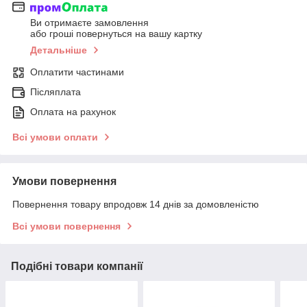
Ви отримаєте замовлення
або гроші повернуться на вашу картку
Детальніше
Оплатити частинами
Післяплата
Оплата на рахунок
Всі умови оплати
Умови повернення
Повернення товару впродовж 14 днів за домовленістю
Всі умови повернення
Подібні товари компанії