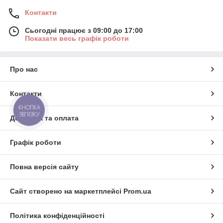
Контакти
Сьогодні працює з 09:00 до 17:00
Показати весь графік роботи
Про нас
Контакти
КНОПКА
ЗВ'ЯЗКУ
Доставка та оплата
Графік роботи
Повна версія сайту
Сайт створено на маркетплейсі
Prom.ua
Політика конфіденційності