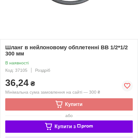
Шланг в нейлоновому обплетенні ВВ 1/2*1/2
300 мм
В наявності
Код: 37105
Роздріб
36,24
₴
Мінімальна сума замовлення на сайті — 300 ₴
Купити
або
Купити з