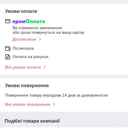
Умови оплати
Ви отримаєте замовлення
або гроші повернуться на вашу картку
Детальніше
Післяплата
Оплата на рахунок
Всі умови оплати
Умови повернення
Повернення товару впродовж 14 днів за домовленістю
Всі умови повернення
Подібні товари компанії