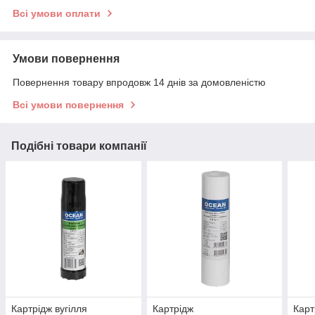
Всі умови оплати
Умови повернення
Повернення товару впродовж 14 днів за домовленістю
Всі умови повернення
Подібні товари компанії
Картрідж вугілля
Картрідж
Карт