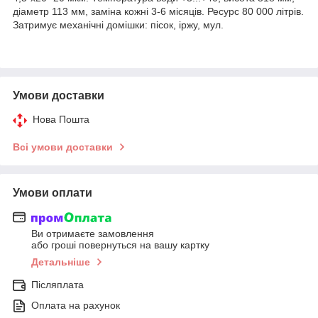
діаметр 113 мм, заміна кожні 3-6 місяців. Ресурс 80 000 літрів.
Затримує механічні домішки: пісок, іржу, мул.
Умови доставки
Нова Пошта
Всі умови доставки
Умови оплати
Ви отримаєте замовлення
або гроші повернуться на вашу картку
Детальніше
Післяплата
Оплата на рахунок