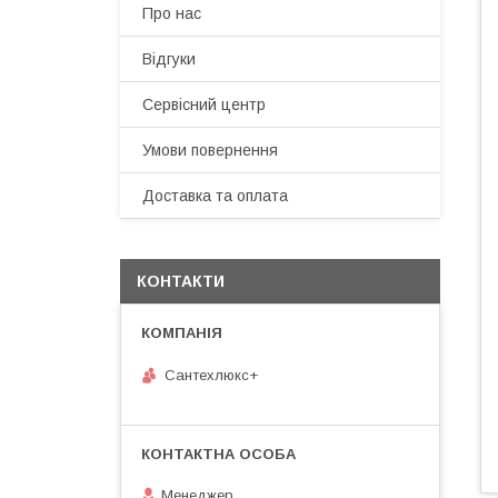
Про нас
Відгуки
Сервісний центр
Умови повернення
Доставка та оплата
КОНТАКТИ
Сантехлюкс+
Менеджер