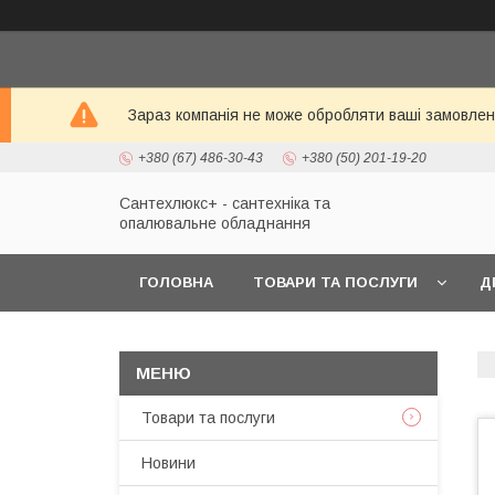
Зараз компанія не може обробляти ваші замовленн
+380 (67) 486-30-43
+380 (50) 201-19-20
Сантехлюкс+ - сантехніка та
опалювальне обладнання
ГОЛОВНА
ТОВАРИ ТА ПОСЛУГИ
Д
Товари та послуги
Новини