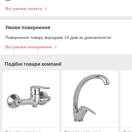
Всі умови оплати
Умови повернення
Повернення товару впродовж 14 днів за домовленістю
Всі умови повернення
Подібні товари компанії