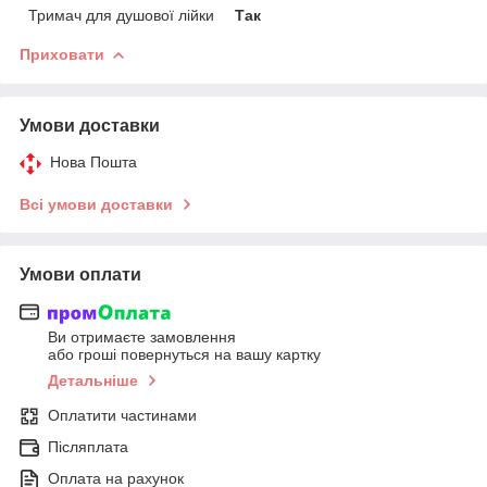
Тримач для душової лійки
Так
Приховати
Умови доставки
Нова Пошта
Всі умови доставки
Умови оплати
Ви отримаєте замовлення
або гроші повернуться на вашу картку
Детальніше
Оплатити частинами
Післяплата
Оплата на рахунок