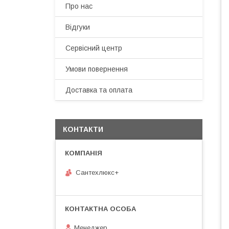
Про нас
Відгуки
Сервісний центр
Умови повернення
Доставка та оплата
КОНТАКТИ
Сантехлюкс+
Менеджер