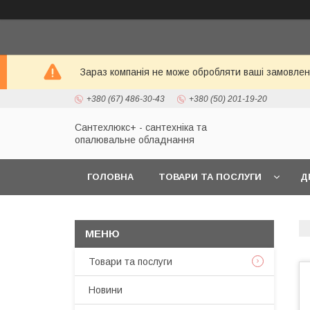
Зараз компанія не може обробляти ваші замовленн
+380 (67) 486-30-43
+380 (50) 201-19-20
Сантехлюкс+ - сантехніка та
опалювальне обладнання
ГОЛОВНА
ТОВАРИ ТА ПОСЛУГИ
Д
Товари та послуги
Новини