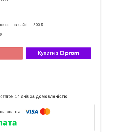
лення на сайті — 300 ₴
9
Купити з
ротягом 14 днів
за домовленістю