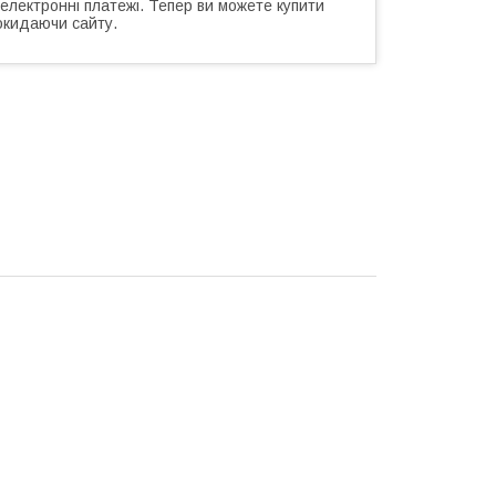
 електронні платежі. Тепер ви можете купити
окидаючи сайту.