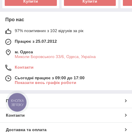
Купити
Купити
Про нас
97% позитивних з 102 відгуків за рік
Працює з 25.07.2012
м. Одеса
Миколи Боровського 33/6, Одеса, Україна
Контакти
Сьогодні працює з 09:00 до 17:00
Показати весь графік роботи
Про нас
КНОПКА
ЗВ'ЯЗКУ
Контакти
Доставка та оплата