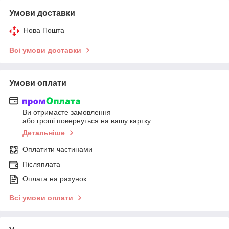
Умови доставки
Нова Пошта
Всі умови доставки
Умови оплати
Ви отримаєте замовлення
або гроші повернуться на вашу картку
Детальніше
Оплатити частинами
Післяплата
Оплата на рахунок
Всі умови оплати