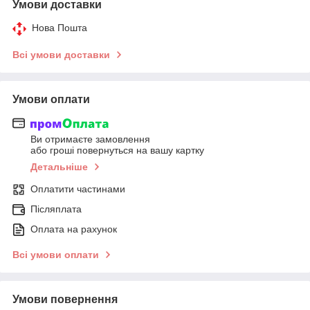
Умови доставки
Нова Пошта
Всі умови доставки
Умови оплати
Ви отримаєте замовлення
або гроші повернуться на вашу картку
Детальніше
Оплатити частинами
Післяплата
Оплата на рахунок
Всі умови оплати
Умови повернення