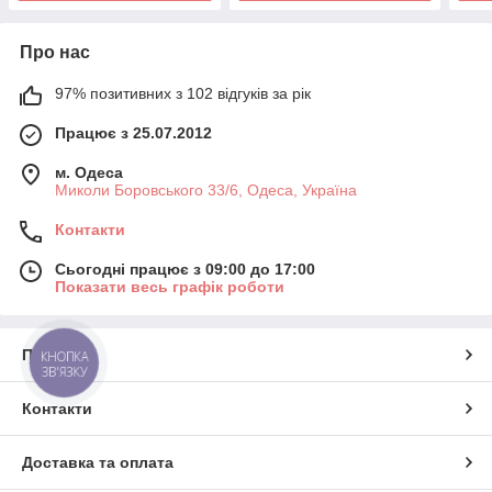
Про нас
97% позитивних з 102 відгуків за рік
Працює з 25.07.2012
м. Одеса
Миколи Боровського 33/6, Одеса, Україна
Контакти
Сьогодні працює з 09:00 до 17:00
Показати весь графік роботи
Про нас
КНОПКА
ЗВ'ЯЗКУ
Контакти
Доставка та оплата