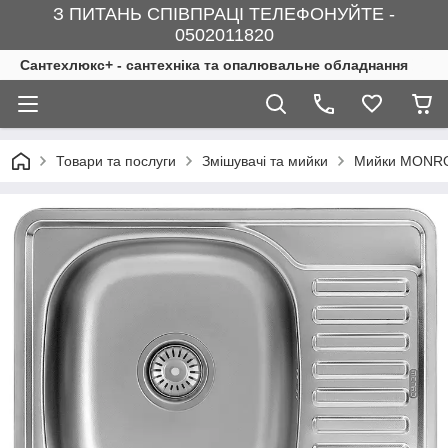
З ПИТАНЬ СПІВПРАЦІ ТЕЛЕФОНУЙТЕ -
0502011820
Сантехлюкс+ - сантехніка та опалювальне обладнання
Товари та послуги
Змішувачі та мийки
Мийки MONR