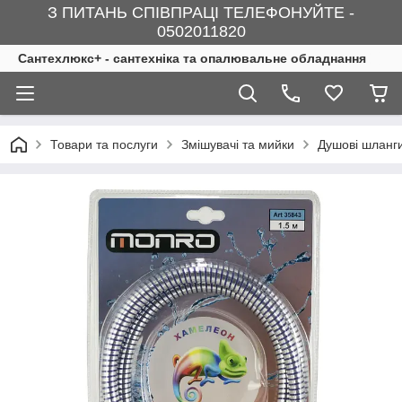
З ПИТАНЬ СПІВПРАЦІ ТЕЛЕФОНУЙТЕ -
0502011820
Сантехлюкс+ - сантехніка та опалювальне обладнання
Товари та послуги
Змішувачі та мийки
Душові шлан