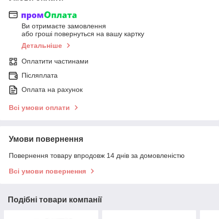
Ви отримаєте замовлення
або гроші повернуться на вашу картку
Детальніше
Оплатити частинами
Післяплата
Оплата на рахунок
Всі умови оплати
Умови повернення
Повернення товару впродовж 14 днів за домовленістю
Всі умови повернення
Подібні товари компанії