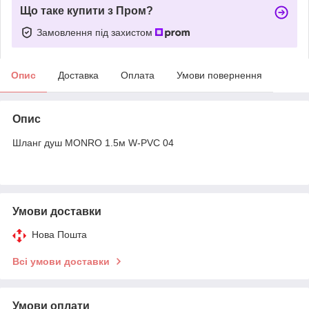
Що таке купити з Пром?
Замовлення під захистом
Опис
Доставка
Оплата
Умови повернення
Опис
Шланг душ MONRO 1.5м W-PVC 04
Умови доставки
Нова Пошта
Всі умови доставки
Умови оплати