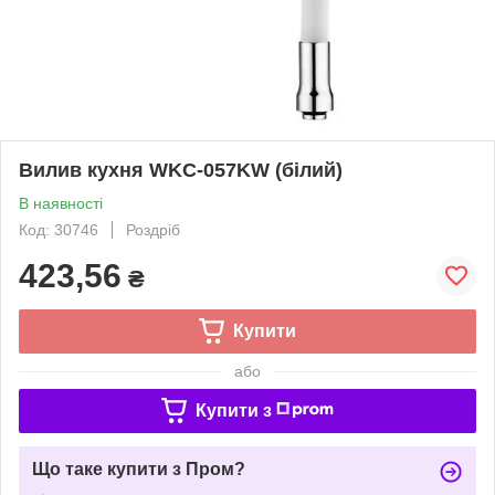
Вилив кухня WKC-057KW (білий)
В наявності
Код: 30746
Роздріб
423,56
₴
Купити
або
Купити з
Що таке купити з Пром?