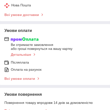
Нова Пошта
Всі умови доставки
Умови оплати
Ви отримаєте замовлення
або гроші повернуться на вашу картку
Детальніше
Післяплата
Оплата на рахунок
Всі умови оплати
Умови повернення
Повернення товару впродовж 14 днів за домовленістю