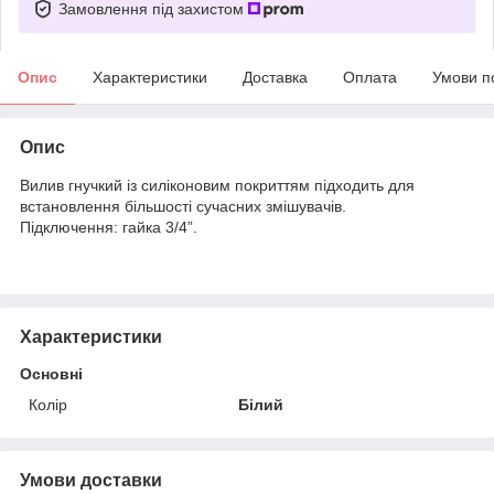
Замовлення під захистом
Опис
Характеристики
Доставка
Оплата
Умови п
Опис
Вилив гнучкий із силіконовим покриттям підходить для
встановлення більшості сучасних змішувачів.
Підключення: гайка 3/4”.
Характеристики
Основні
Колір
Білий
Умови доставки