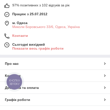
97% позитивних з 102 відгуків за рік
Працює з 25.07.2012
м. Одеса
Миколи Боровського 33/6, Одеса, Україна
Контакти
Сьогодні вихідний
Показати весь графік роботи
Про нас
Контакти
КНОПКА
ЗВ'ЯЗКУ
Доставка та оплата
Графік роботи