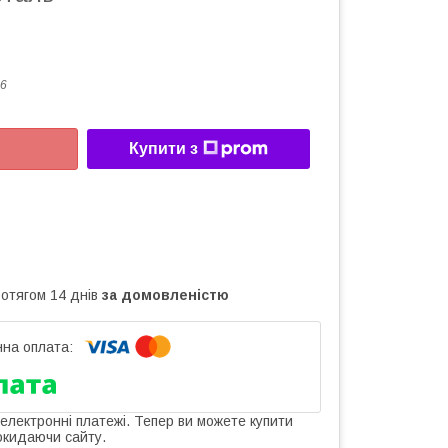
6
Купити з
ротягом 14 днів
за домовленістю
 електронні платежі. Тепер ви можете купити
окидаючи сайту.