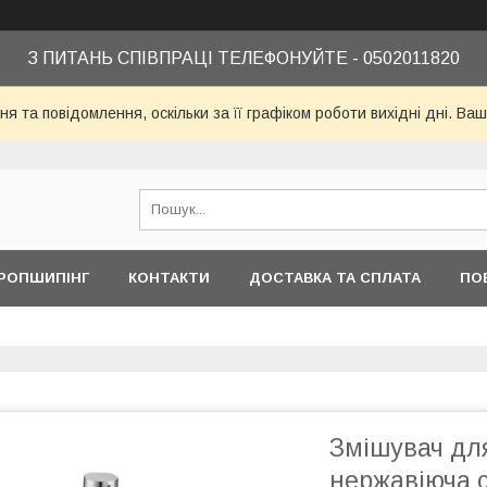
З ПИТАНЬ СПІВПРАЦІ ТЕЛЕФОНУЙТЕ - 0502011820
я та повідомлення, оскільки за її графіком роботи вихідні дні. 
РОПШИПІНГ
КОНТАКТИ
ДОСТАВКА ТА СПЛАТА
ПО
Змішувач дл
нержавіюча 