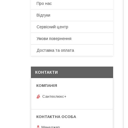
Про нас
Відгуки
Сервісний центр
Умови повернення
Доставка та оплата
КОНТАКТИ
Сантехлюкс+
Менеджер