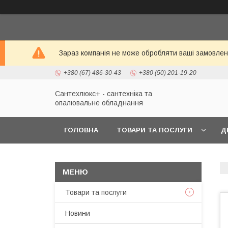
Зараз компанія не може обробляти ваші замовленн
+380 (67) 486-30-43
+380 (50) 201-19-20
Сантехлюкс+ - сантехніка та
опалювальне обладнання
ГОЛОВНА
ТОВАРИ ТА ПОСЛУГИ
Д
Товари та послуги
Новини