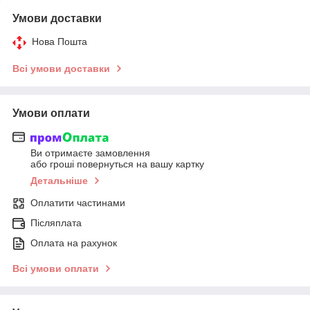
Умови доставки
Нова Пошта
Всі умови доставки
Умови оплати
Ви отримаєте замовлення
або гроші повернуться на вашу картку
Детальніше
Оплатити частинами
Післяплата
Оплата на рахунок
Всі умови оплати