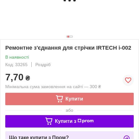
Ремонтне з'єднання для стрічки IRTECH i-002
В наявності
Код: 33265
Роздріб
7,70
₴
Мінімальна сума замовлення на сайті — 300 ₴
Купити
або
Купити з
Що таке купити з Пром?