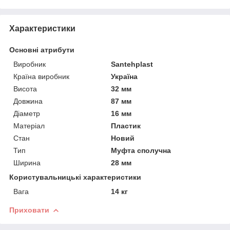
Характеристики
Основні атрибути
Виробник
Santehplast
Країна виробник
Україна
Висота
32 мм
Довжина
87 мм
Діаметр
16 мм
Матеріал
Пластик
Стан
Новий
Тип
Муфта сполучна
Ширина
28 мм
Користувальницькі характеристики
Вага
14 кг
Приховати