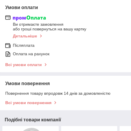
Умови оплати
Ви отримаєте замовлення
або гроші повернуться на вашу картку
Детальніше
Післяплата
Оплата на рахунок
Всі умови оплати
Умови повернення
Повернення товару впродовж 14 днів за домовленістю
Всі умови повернення
Подібні товари компанії