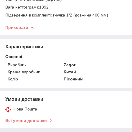
Вага нетто(грам):1392
Підведення в комплекті: гнучка 1/2 (довжина 400 мм)
Приховати
Характеристики
Основні
Виробник
Zegor
Країна виробник
Китай
Колір
Пісочний
Умови доставки
Нова Пошта
Всі умови доставки