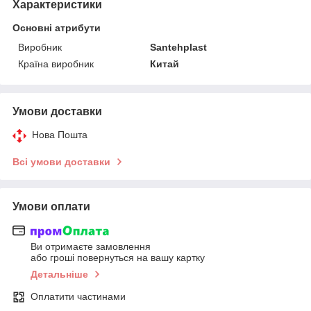
Характеристики
Основні атрибути
Виробник
Santehplast
Країна виробник
Китай
Умови доставки
Нова Пошта
Всі умови доставки
Умови оплати
Ви отримаєте замовлення
або гроші повернуться на вашу картку
Детальніше
Оплатити частинами