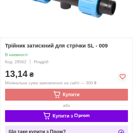
Трійник затискний для стрічки SL - 009
В наявності
Код: 28562
Роздріб
13,14
₴
Мінімальна сума замовлення на сайті — 300 ₴
Купити
або
Купити з
Що таке купити з Пром?