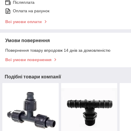
Післяплата
Оплата на рахунок
Всі умови оплати
Умови повернення
Повернення товару впродовж 14 днів за домовленістю
Всі умови повернення
Подібні товари компанії