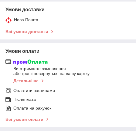
Умови доставки
Нова Пошта
Всі умови доставки
Умови оплати
Ви отримаєте замовлення
або гроші повернуться на вашу картку
Детальніше
Оплатити частинами
Післяплата
Оплата на рахунок
Всі умови оплати