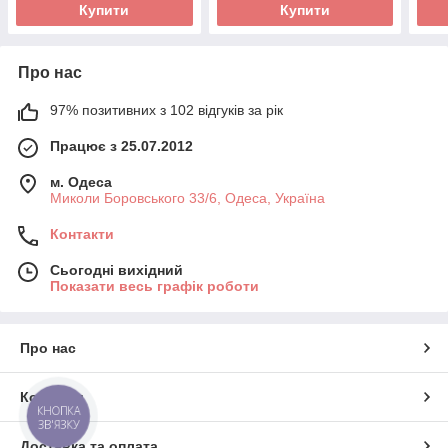
Купити
Купити
Про нас
97% позитивних з 102 відгуків за рік
Працює з 25.07.2012
м. Одеса
Миколи Боровського 33/6, Одеса, Україна
Контакти
Сьогодні вихідний
Показати весь графік роботи
Про нас
Контакти
КНОПКА
ЗВ'ЯЗКУ
Доставка та оплата