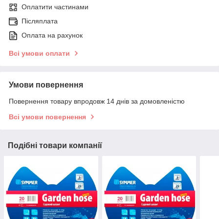
Оплатити частинами
Післяплата
Оплата на рахунок
Всі умови оплати
Умови повернення
Повернення товару впродовж 14 днів за домовленістю
Всі умови повернення
Подібні товари компанії