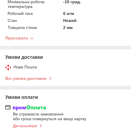
Мінімальна робоча
-10 град.
температура
Робочий тиск
6 атм
Стан
Новий
Товщина стінки
2 мм
Приховати
Умови доставки
Нова Пошта
Всі умови доставки
Умови оплати
Ви отримаєте замовлення
або гроші повернуться на вашу картку
Детальніше