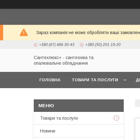
Зараз компанія не може обробляти ваші замовленн
+380 (67) 486-30-43
+380 (50) 201-19-20
Сантехлюкс+ - сантехніка та
опалювальне обладнання
ГОЛОВНА
ТОВАРИ ТА ПОСЛУГИ
Д
Товари та послуги
Новини