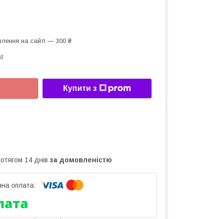
лення на сайті — 300 ₴
8
Купити з
ротягом 14 днів
за домовленістю