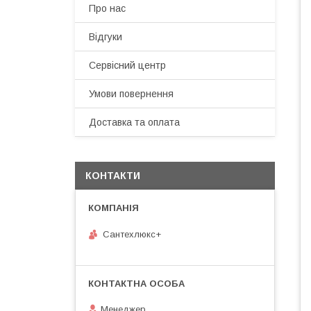
Про нас
Відгуки
Сервісний центр
Умови повернення
Доставка та оплата
КОНТАКТИ
Сантехлюкс+
Менеджер