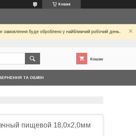
Кошик
Ваше замовлення буде оброблено у найближчий робочий день.
Кошик
ВЕРНЕННЯ ТА ОБМІН
ачный пищевой 18,0х2,0мм