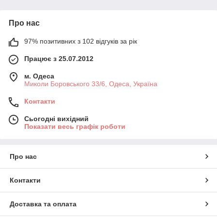
Про нас
97% позитивних з 102 відгуків за рік
Працює з 25.07.2012
м. Одеса
Миколи Боровського 33/6, Одеса, Україна
Контакти
Сьогодні вихідний
Показати весь графік роботи
Про нас
Контакти
Доставка та оплата