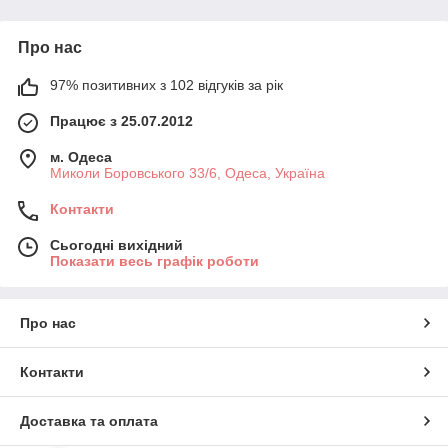
Про нас
97% позитивних з 102 відгуків за рік
Працює з 25.07.2012
м. Одеса
Миколи Боровського 33/6, Одеса, Україна
Контакти
Сьогодні вихідний
Показати весь графік роботи
Про нас
Контакти
Доставка та оплата