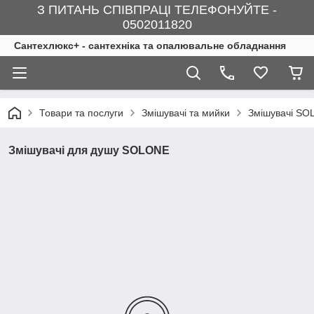
З ПИТАНЬ СПІВПРАЦІ ТЕЛЕФОНУЙТЕ -
0502011820
Сантехлюкс+ - сантехніка та опалювальне обладнання
Товари та послуги
Змішувачі та мийки
Змішувачі S
Змішувачі для душу SOLONE