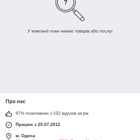
У компанії поки немає товарів або послуг
Про нас
97% позитивних з 102 відгуків за рік
Працює з 25.07.2012
м. Одеса