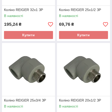
Коліно REIGER 32х1 ЗР
Коліно REIGER 25х1/2 ЗР
В наявності
В наявності
195,24
69,76
₴
₴
Купити
Купити
Коліно REIGER 25х3/4 ЗР
Коліно REIGER 20х1/2 ЗР
В наявності
В наявності