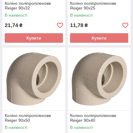
Коліно поліпропіленове
Коліно поліпропіленове
Reiger 90х32
Reiger 90х25
В наявності
В наявності
21,74
11,78
₴
₴
Купити
Купити
Коліно поліпропіленове
Коліно поліпропіленове
Reiger 90х50
Reiger 90х40
В наявності
В наявності