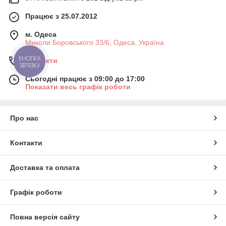
Працює з 25.07.2012
м. Одеса
Миколи Боровського 33/6, Одеса, Україна
КНОПКА
Контакти
ЗВ'ЯЗКУ
Сьогодні працює з 09:00 до 17:00
Показати весь графік роботи
Про нас
Контакти
Доставка та оплата
Графік роботи
Повна версія сайту